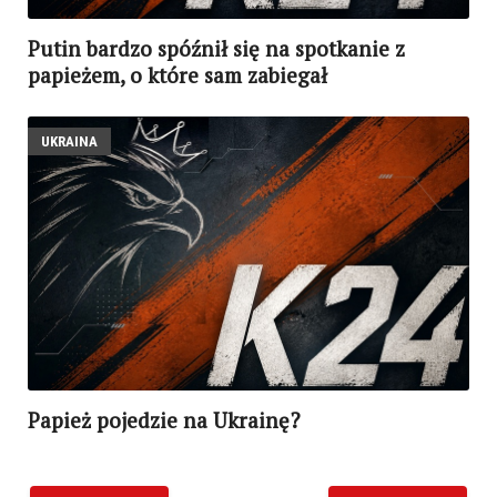
Putin bardzo spóźnił się na spotkanie z
papieżem, o które sam zabiegał
UKRAINA
Papież pojedzie na Ukrainę?