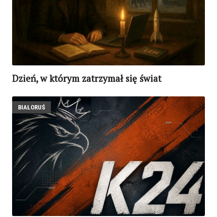
Dzień, w którym zatrzymał się świat
BIAŁORUŚ