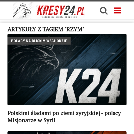
ARTYKUŁY Z TAGIEM "RZYM"
POLACY NA BLISKIM WSCHODZIE
Polskimi śladami po ziemi syryjskiej - polscy
Misjonarze w Syrii