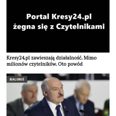
Kresy24.pl zawieszają działalność. Mimo
milionów czytelników. Oto powód
BIAŁORUŚ