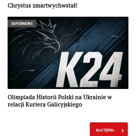
Chrystus zmartwychwstał!
SUPERNEWS
Olimpiada Historii Polski na Ukrainie w
relacji Kuriera Galicyjskiego
NASTĘPNA