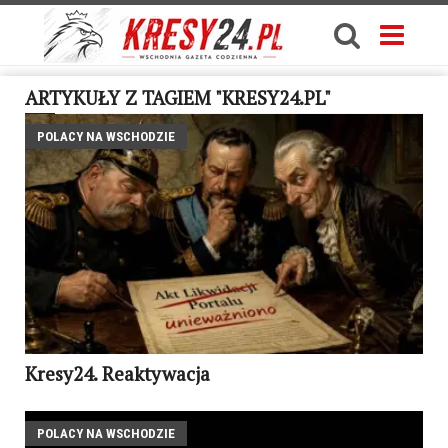
ARTYKUŁY Z TAGIEM "KRESY24.PL"
POLACY NA WSCHODZIE
Kresy24. Reaktywacja
POLACY NA WSCHODZIE