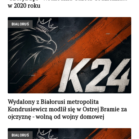
w 2020 roku
BIAŁORUŚ
Wydalony z Białorusi metropolita
Kondrusiewicz modlił się w Ostrej Bramie za
ojczyznę - wolną od wojny domowej
BIAŁORUŚ