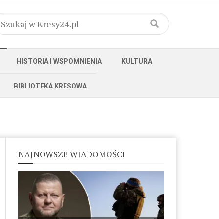
HISTORIA I WSPOMNIENIA
KULTURA
BIBLIOTEKA KRESOWA
NAJNOWSZE WIADOMOŚCI