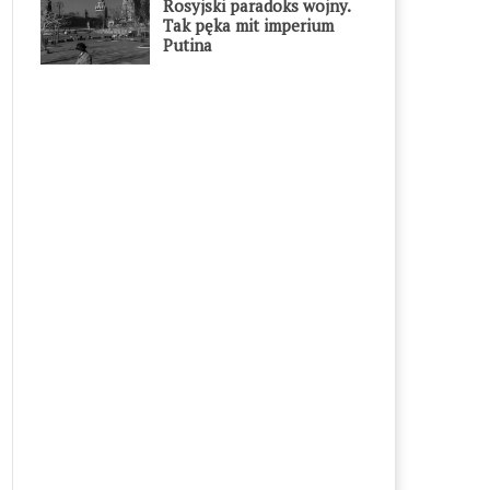
Rosyjski paradoks wojny.
Tak pęka mit imperium
Putina