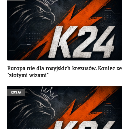
Europa nie dla rosyjskich krezusów. Koniec ze
"złotymi wizami"
ROSJA