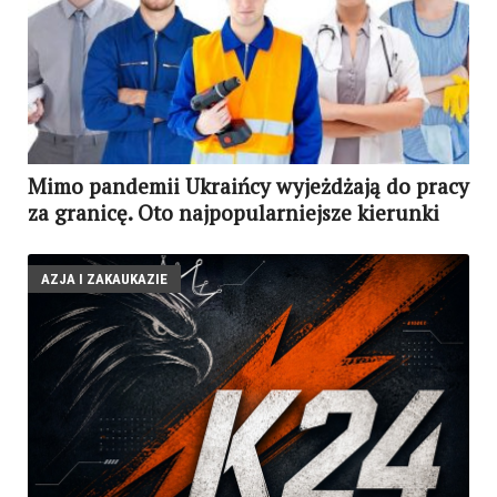
Mimo pandemii Ukraińcy wyjeżdżają do pracy
za granicę. Oto najpopularniejsze kierunki
AZJA I ZAKAUKAZIE