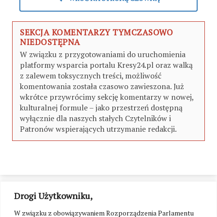
SEKCJA KOMENTARZY TYMCZASOWO
NIEDOSTĘPNA
W związku z przygotowaniami do uruchomienia
platformy wsparcia portalu Kresy24.pl oraz walką
z zalewem toksycznych treści, możliwość
komentowania została czasowo zawieszona. Już
wkrótce przywrócimy sekcję komentarzy w nowej,
kulturalnej formule – jako przestrzeń dostępną
wyłącznie dla naszych stałych Czytelników i
Patronów wspierających utrzymanie redakcji.
Drogi Użytkowniku,
W związku z obowiązywaniem Rozporządzenia Parlamentu