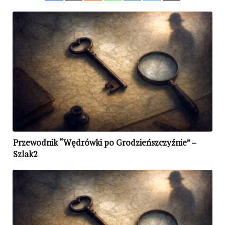
Przewodnik “Wędrówki po Grodzieńszczyźnie” –
Szlak2