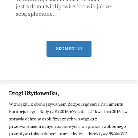
jest z domu Nielipowicz kto wie jak ze
sobą splecione…
SKOMENTUJ
Drogi Użytkowniku,
W związku z obowiązywaniem Rozporządzenia Parlamentu
Europejskiego i Rady (UE) 2016/679 z dnia 27 kwietnia 2016 r. w
sprawie ochrony osób fizycznych w związku z
przetwarzaniem danych osobowych i w sprawie swobodnego
przepływu takich danych oraz uchylenia dyrektywy 95/46/WE