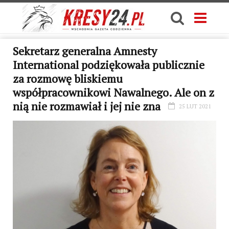
Sekretarz generalna Amnesty
International podziękowała publicznie
za rozmowę bliskiemu
współpracownikowi Nawalnego. Ale on z
nią nie rozmawiał i jej nie zna
25 LUT 2021