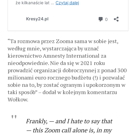
“Ta rozmowa przez Zooma sama w sobie jest,
według mnie, wystarczająca by uznać
kierownictwo Amnesty International za
nieodpowiednie. Nie da się w 2021 roku
prowadzić organizacji dobroczynnej z ponad 300
milionami euro rocznego budżetu (!) i pozwalać
sobie na to, by zostać ogranym i upokorzonym w
taki sposób” – dodał w kolejnym komentarzu
Wołkow.
Frankly, — and I hate to say that
— this Zoom call alone is, in my