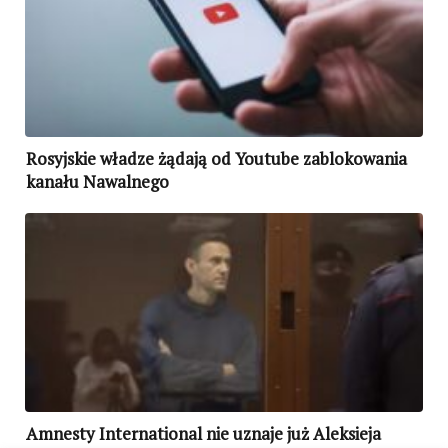
Rosyjskie władze żądają od Youtube zablokowania
kanału Nawalnego
Amnesty International nie uznaje już Aleksieja