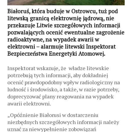
Białoruś, która buduje w Ostrowcu, tuż pod
litewską granicą elektrownię jądrową, nie
przekazuje Litwie szczegółowych informacji
pozwalających ocenić ewentualne zagrożenie
radioaktywne, na wypadek awarii w
elektrowni – alarmuje litewski Inspektorat
Bezpieczeństwa Energetyki Atomowej.
Inspektorat wskazuje, że władze litewskie
potrzebują tych informacji, aby dokładniej
ocenić prawdopodobny wpływ radiologiczny na
ludność i środowisko, a także, w razie potrzeby,
doprecyzować plany reagowania na wypadek
awarii elektrowni.
„Opóźnienie Białorusi w dostarczeniu
niezbędnych szczegółowych informacji należy
uznać za niewypełnienie zobowiązań