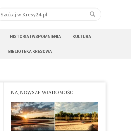
HISTORIA I WSPOMNIENIA
KULTURA
BIBLIOTEKA KRESOWA
NAJNOWSZE WIADOMOŚCI