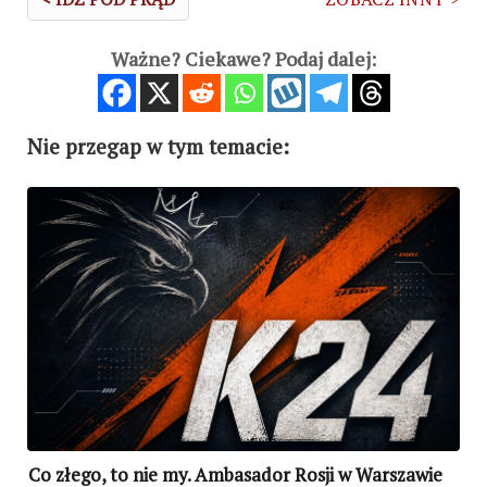
Ważne? Ciekawe? Podaj dalej:
Nie przegap w tym temacie:
Co złego, to nie my. Ambasador Rosji w Warszawie