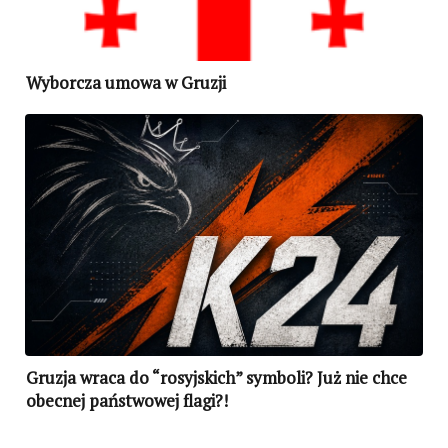
Wyborcza umowa w Gruzji
Gruzja wraca do “rosyjskich” symboli? Już nie chce
obecnej państwowej flagi?!