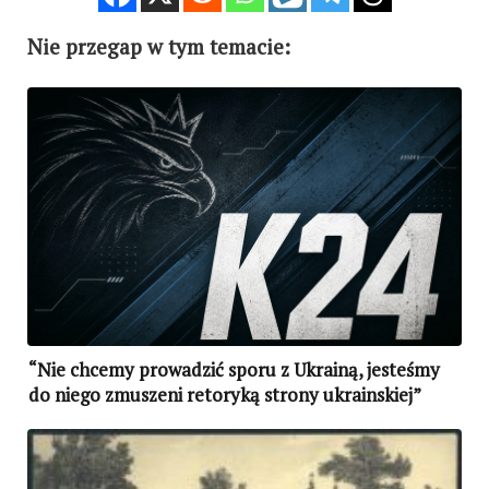
Nie przegap w tym temacie:
“Nie chcemy prowadzić sporu z Ukrainą, jesteśmy
do niego zmuszeni retoryką strony ukrainskiej”