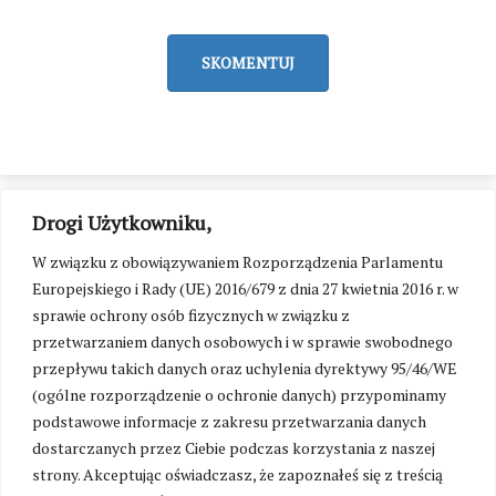
SKOMENTUJ
Drogi Użytkowniku,
W związku z obowiązywaniem Rozporządzenia Parlamentu
Europejskiego i Rady (UE) 2016/679 z dnia 27 kwietnia 2016 r. w
sprawie ochrony osób fizycznych w związku z
przetwarzaniem danych osobowych i w sprawie swobodnego
przepływu takich danych oraz uchylenia dyrektywy 95/46/WE
(ogólne rozporządzenie o ochronie danych) przypominamy
podstawowe informacje z zakresu przetwarzania danych
dostarczanych przez Ciebie podczas korzystania z naszej
strony. Akceptując oświadczasz, że zapoznałeś się z treścią