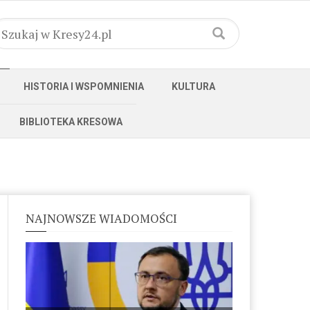
HISTORIA I WSPOMNIENIA
KULTURA
BIBLIOTEKA KRESOWA
NAJNOWSZE WIADOMOŚCI