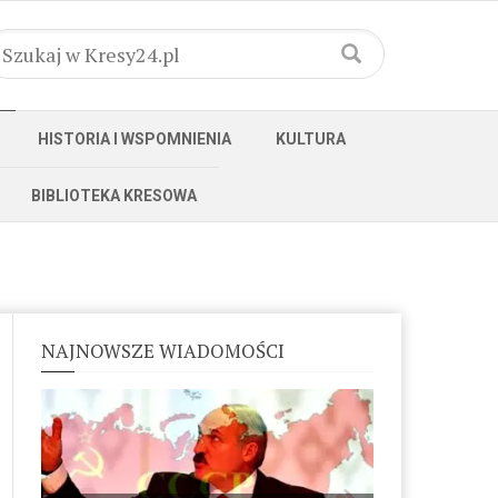
HISTORIA I WSPOMNIENIA
KULTURA
BIBLIOTEKA KRESOWA
NAJNOWSZE WIADOMOŚCI