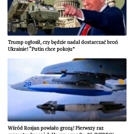
Trump ogłosił, czy będzie nadal dostarczać broń
Ukrainie! “Putin chce pokoju”
Wśród Rosjan powiało grozą! Pierwszy raz