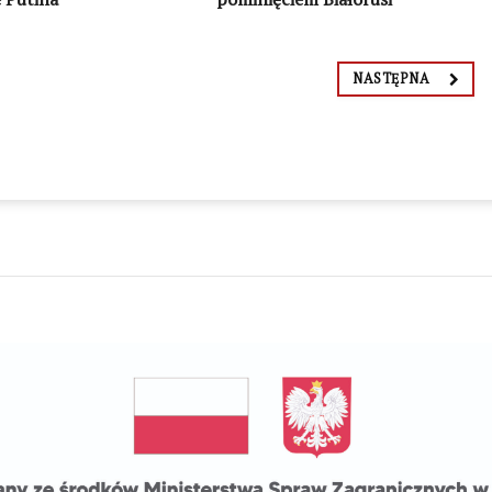
NASTĘPNA