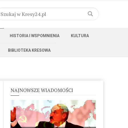
HISTORIA I WSPOMNIENIA
KULTURA
BIBLIOTEKA KRESOWA
NAJNOWSZE WIADOMOŚCI