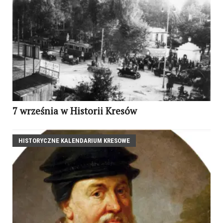
7 września w Historii Kresów
HISTORYCZNE KALENDARIUM KRESOWE