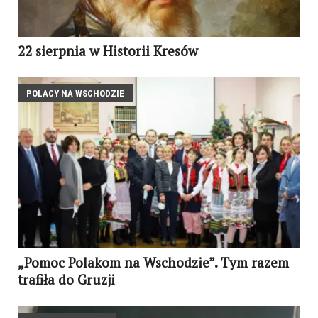
22 sierpnia w Historii Kresów
POLACY NA WSCHODZIE
„Pomoc Polakom na Wschodzie”. Tym razem
trafiła do Gruzji