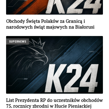
Obchody Święta Polaków za Granicą i
narodowych świąt majowych na Białorusi
SUPERNEWS
List Prezydenta RP do uczestników obchodów
75. rocznicy zbrodni w Hucie Pieniackiej