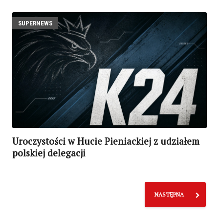
SUPERNEWS
Uroczystości w Hucie Pieniackiej z udziałem
polskiej delegacji
NASTĘPNA