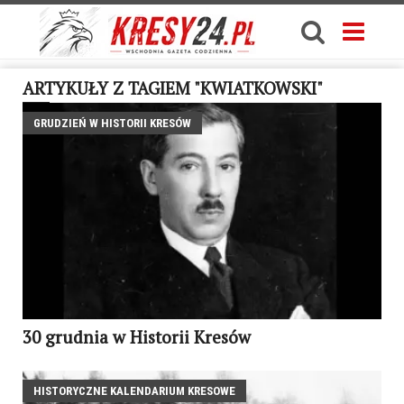
ARTYKUŁY Z TAGIEM "KWIATKOWSKI"
GRUDZIEŃ W HISTORII KRESÓW
30 grudnia w Historii Kresów
HISTORYCZNE KALENDARIUM KRESOWE