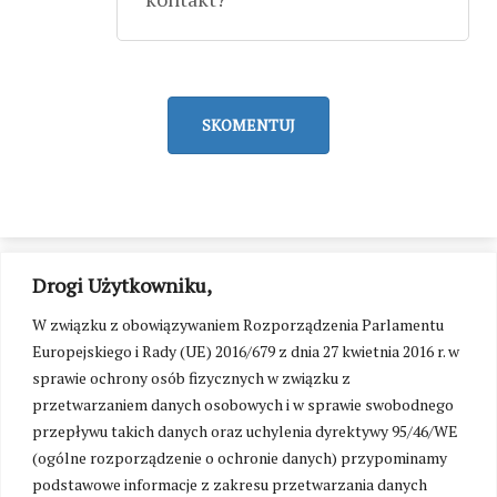
SKOMENTUJ
Drogi Użytkowniku,
W związku z obowiązywaniem Rozporządzenia Parlamentu
Europejskiego i Rady (UE) 2016/679 z dnia 27 kwietnia 2016 r. w
sprawie ochrony osób fizycznych w związku z
przetwarzaniem danych osobowych i w sprawie swobodnego
przepływu takich danych oraz uchylenia dyrektywy 95/46/WE
(ogólne rozporządzenie o ochronie danych) przypominamy
podstawowe informacje z zakresu przetwarzania danych