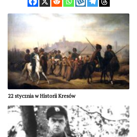
22 stycznia w Historii Kresów