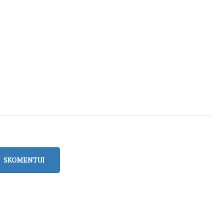
SKOMENTUJ