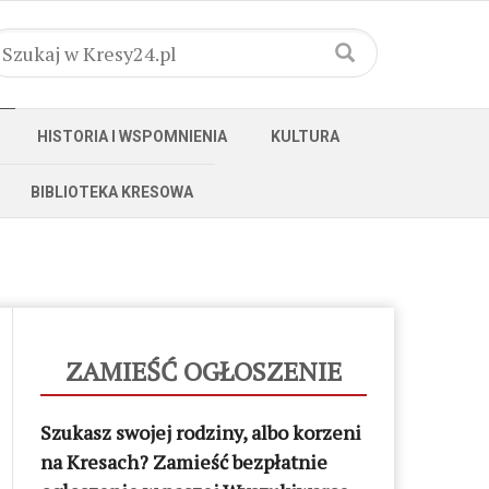
HISTORIA I WSPOMNIENIA
KULTURA
BIBLIOTEKA KRESOWA
ZAMIEŚĆ OGŁOSZENIE
Szukasz swojej rodziny, albo korzeni
na Kresach? Zamieść bezpłatnie