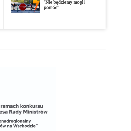
"Nie będziemy mogli
pomóc"