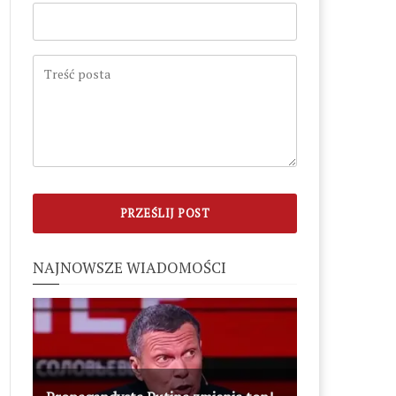
NAJNOWSZE WIADOMOŚCI