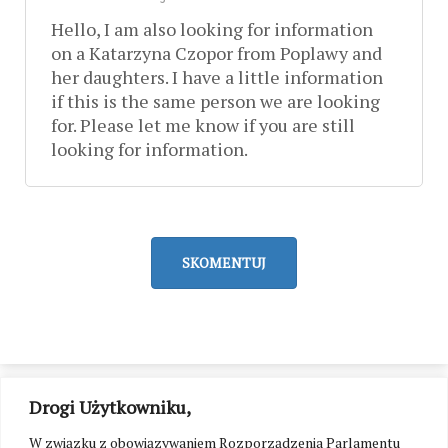
Hello, I am also looking for information
on a Katarzyna Czopor from Poplawy and
her daughters. I have a little information
if this is the same person we are looking
for. Please let me know if you are still
looking for information.
SKOMENTUJ
Drogi Użytkowniku,
W związku z obowiązywaniem Rozporządzenia Parlamentu