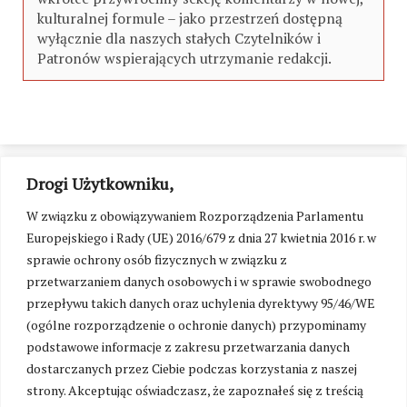
kulturalnej formule – jako przestrzeń dostępną
wyłącznie dla naszych stałych Czytelników i
Patronów wspierających utrzymanie redakcji.
Drogi Użytkowniku,
W związku z obowiązywaniem Rozporządzenia Parlamentu
Europejskiego i Rady (UE) 2016/679 z dnia 27 kwietnia 2016 r. w
sprawie ochrony osób fizycznych w związku z
przetwarzaniem danych osobowych i w sprawie swobodnego
przepływu takich danych oraz uchylenia dyrektywy 95/46/WE
(ogólne rozporządzenie o ochronie danych) przypominamy
podstawowe informacje z zakresu przetwarzania danych
dostarczanych przez Ciebie podczas korzystania z naszej
strony. Akceptując oświadczasz, że zapoznałeś się z treścią