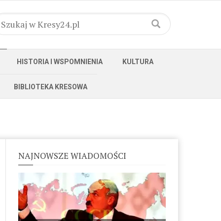
HISTORIA I WSPOMNIENIA
KULTURA
BIBLIOTEKA KRESOWA
NAJNOWSZE WIADOMOŚCI