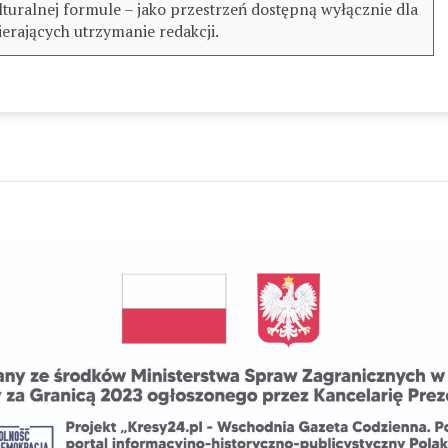
turalnej formule – jako przestrzeń dostępną wyłącznie dla
erających utrzymanie redakcji.