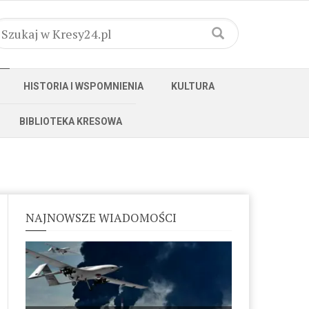
HISTORIA I WSPOMNIENIA
KULTURA
BIBLIOTEKA KRESOWA
NAJNOWSZE WIADOMOŚCI