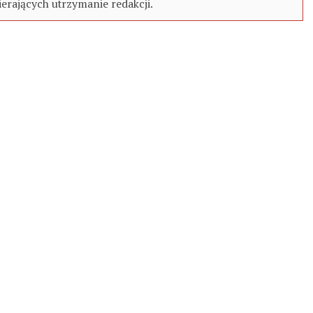
erających utrzymanie redakcji.