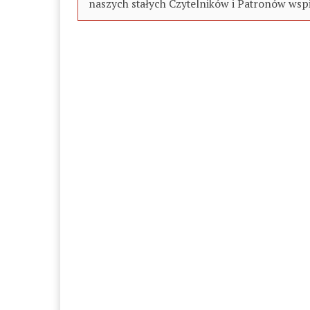
naszych stałych Czytelników i Patronów wspi