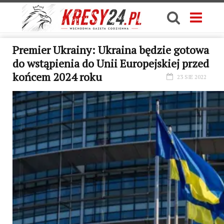
Premier Ukrainy: Ukraina będzie gotowa
do wstąpienia do Unii Europejskiej przed
końcem 2024 roku
23 SIE 2022