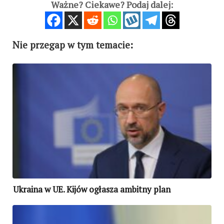
Ważne? Ciekawe? Podaj dalej:
Nie przegap w tym temacie:
Ukraina w UE. Kijów ogłasza ambitny plan