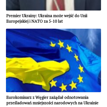
Premier Ukrainy: Ukraina może wejść do Unii
Europejskiej i NATO za 5-10 lat
Eurokomisarz z Węgier zażądał odnotowania
prześladowań mniejszości narodowych na Ukrainie