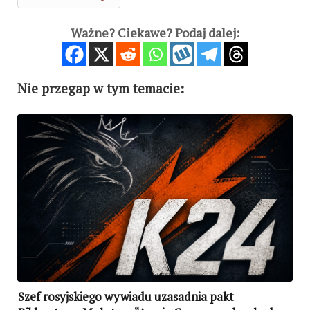
Ważne? Ciekawe? Podaj dalej:
Nie przegap w tym temacie:
Szef rosyjskiego wywiadu uzasadnia pakt