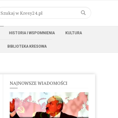
HISTORIA I WSPOMNIENIA
KULTURA
BIBLIOTEKA KRESOWA
NAJNOWSZE WIADOMOŚCI