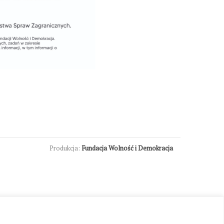
Produkcja:
Fundacja Wolność i Demokracja