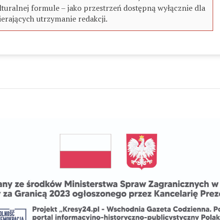
turalnej formule – jako przestrzeń dostępną wyłącznie dla
erających utrzymanie redakcji.