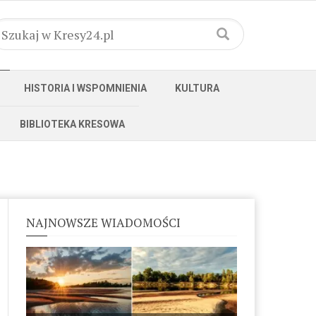
HISTORIA I WSPOMNIENIA
KULTURA
BIBLIOTEKA KRESOWA
NAJNOWSZE WIADOMOŚCI