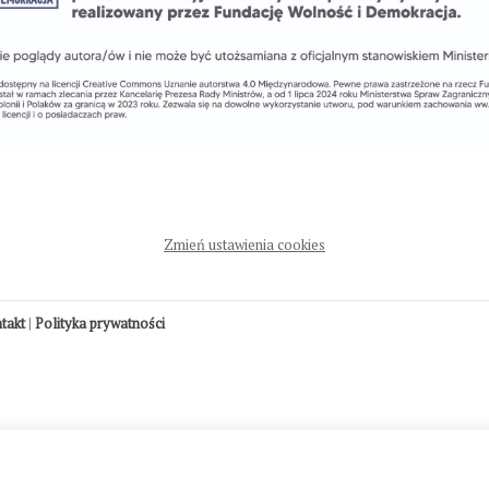
Zmień ustawienia cookies
ntakt
|
Polityka prywatności