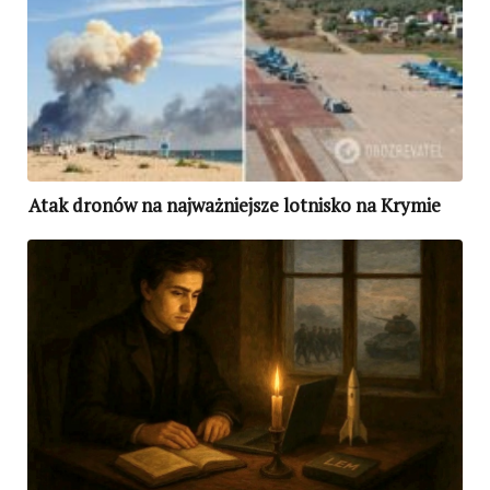
Atak dronów na najważniejsze lotnisko na Krymie