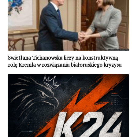
Swietłana Tichanowska liczy na konstruktywną
rolę Kremla w rozwiązaniu białoruskiego kryzysu