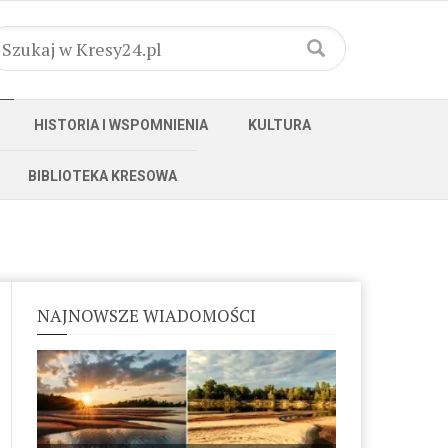
HISTORIA I WSPOMNIENIA
KULTURA
BIBLIOTEKA KRESOWA
NAJNOWSZE WIADOMOŚCI