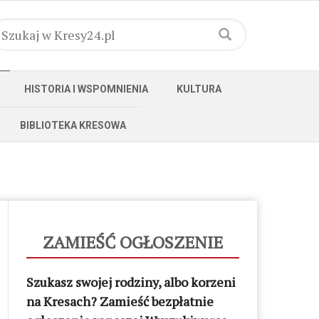
HISTORIA I WSPOMNIENIA
KULTURA
BIBLIOTEKA KRESOWA
ZAMIEŚĆ OGŁOSZENIE
Szukasz swojej rodziny, albo korzeni
na Kresach? Zamieść bezpłatnie