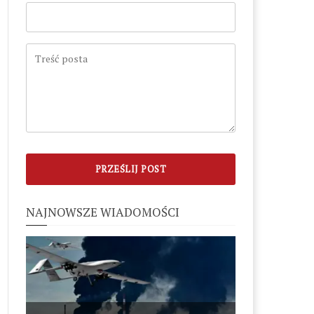
NAJNOWSZE WIADOMOŚCI