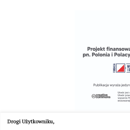
Drogi Użytkowniku,