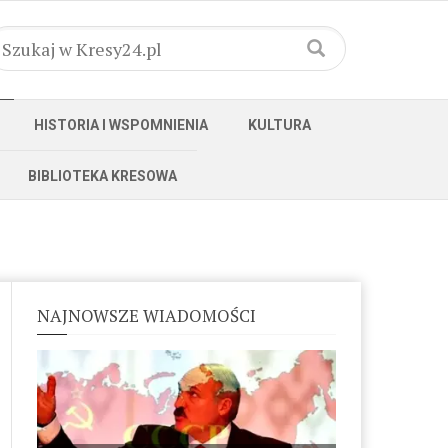
HISTORIA I WSPOMNIENIA
KULTURA
BIBLIOTEKA KRESOWA
NAJNOWSZE WIADOMOŚCI