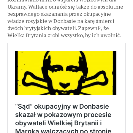
Ukrainy. Wallace odniósł się także do absolutnie
bezprawnego skazanania przez okupacyjne
władze rosyjskie w Donbasie na karę śmierci
dwóch brytyjskich obywateli. Zapewnił, że
Wielka Brytania zrobi wszystko, by ich uwolnić.