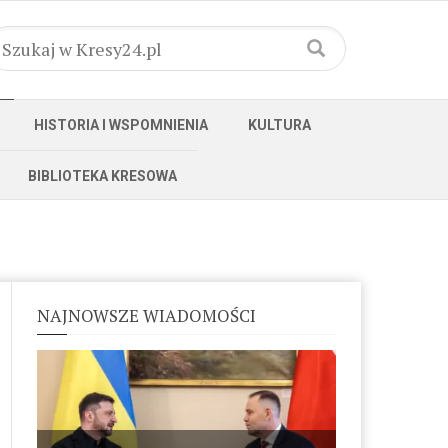
HISTORIA I WSPOMNIENIA
KULTURA
BIBLIOTEKA KRESOWA
NAJNOWSZE WIADOMOŚCI