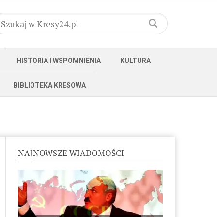
HISTORIA I WSPOMNIENIA
KULTURA
BIBLIOTEKA KRESOWA
NAJNOWSZE WIADOMOŚCI