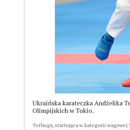
Ukraińska karateczka Andżelika Te
Olimpijskich w Tokio.
Terliuga, startująca w kategorii wagowej 