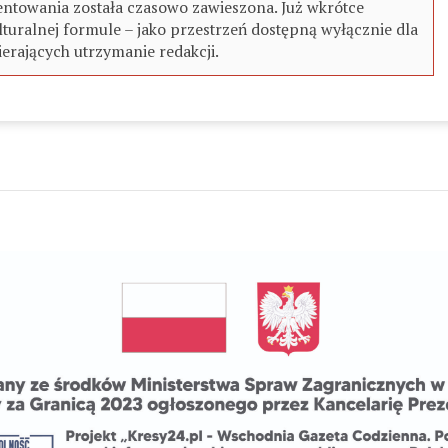
ntowania została czasowo zawieszona. Już wkrótce
turalnej formule – jako przestrzeń dostępną wyłącznie dla
erających utrzymanie redakcji.