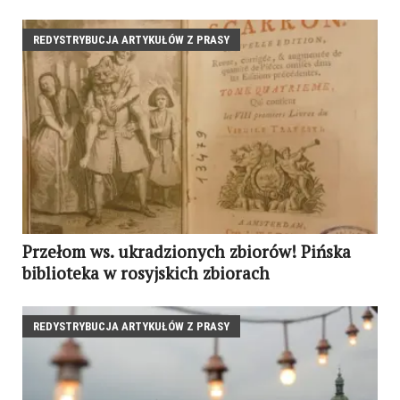
REDYSTRYBUCJA ARTYKUŁÓW Z PRASY
Przełom ws. ukradzionych zbiorów! Pińska
biblioteka w rosyjskich zbiorach
REDYSTRYBUCJA ARTYKUŁÓW Z PRASY