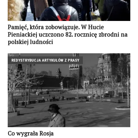
Pamięć, która zobowiązuje. W Hucie
Pieniackiej uczczono 82. rocznicę zbrodni na
polskiej ludności
REDYSTRYBUCJA ARTYKUŁÓW Z PRASY
Co wygrała Rosja