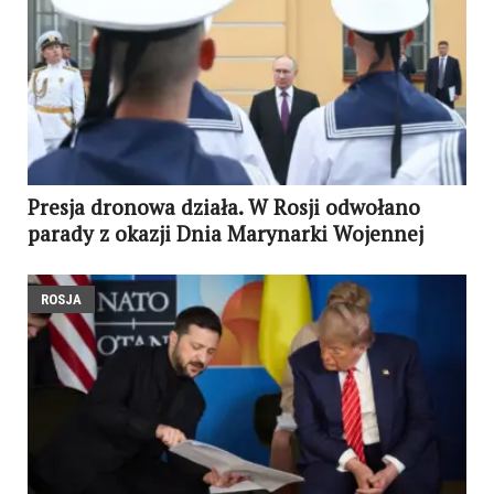
Presja dronowa działa. W Rosji odwołano
parady z okazji Dnia Marynarki Wojennej
ROSJA