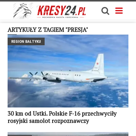
ARTYKUŁY Z TAGIEM "PRESJA"
REGION BAŁTYKU
30 km od Ustki. Polskie F-16 przechwyciły
rosyjski samolot rozpoznawczy