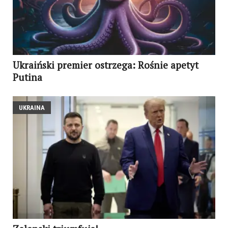
Ukraiński premier ostrzega: Rośnie apetyt
Putina
UKRAINA