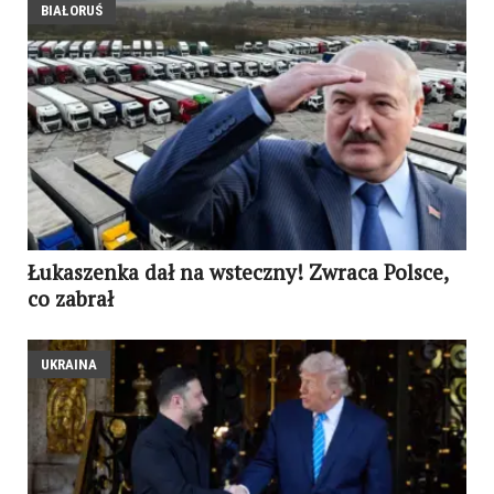
BIAŁORUŚ
Łukaszenka dał na wsteczny! Zwraca Polsce,
co zabrał
UKRAINA