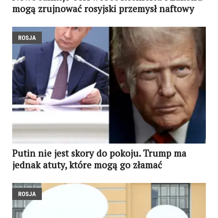
mogą zrujnować rosyjski przemysł naftowy
ROSJA
Putin nie jest skory do pokoju. Trump ma
jednak atuty, które mogą go złamać
ROSJA