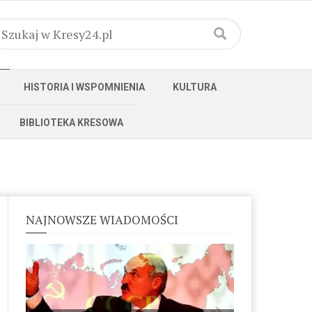
HISTORIA I WSPOMNIENIA
KULTURA
BIBLIOTEKA KRESOWA
NAJNOWSZE WIADOMOŚCI