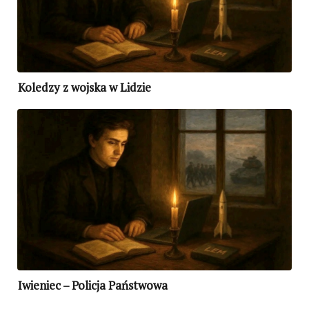
Koledzy z wojska w Lidzie
Iwieniec – Policja Państwowa