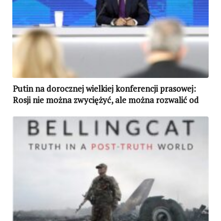
Putin na dorocznej wielkiej konferencji prasowej:
Rosji nie można zwyciężyć, ale można rozwalić od
środka (WIDEO) (AKTUALIZACJA)