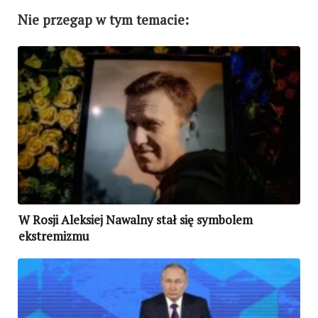
Nie przegap w tym temacie:
W Rosji Aleksiej Nawalny stał się symbolem
ekstremizmu