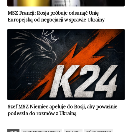
MSZ Francji: Rosja próbuje odsunąć Unię
Europejską od negocjacji w sprawie Ukrainy
Szef MSZ Niemiec apeluje do Rosji, aby poważnie
podeszła do rozmów z Ukrainą