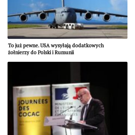
To już pewne. USA wysyłają dodatkowych
żołnierzy do Polski i Rumunii