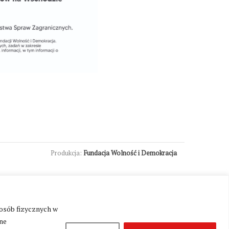
Produkcja:
Fundacja Wolność i Demokracja
 osób fizycznych w
ne