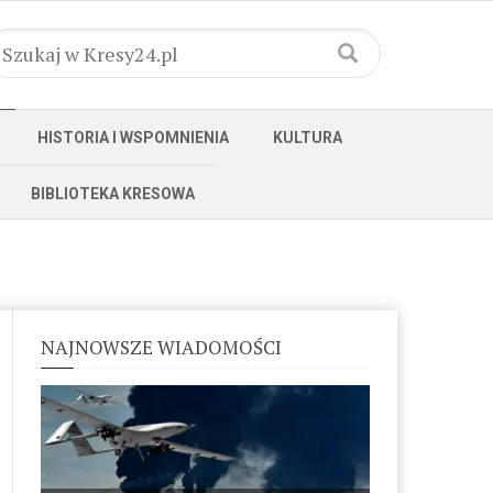
HISTORIA I WSPOMNIENIA
KULTURA
BIBLIOTEKA KRESOWA
NAJNOWSZE WIADOMOŚCI