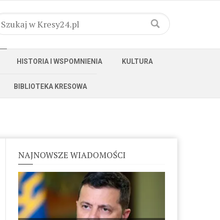
HISTORIA I WSPOMNIENIA
KULTURA
BIBLIOTEKA KRESOWA
NAJNOWSZE WIADOMOŚCI