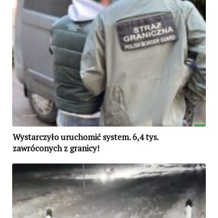
Wystarczyło uruchomić system. 6,4 tys.
zawróconych z granicy!