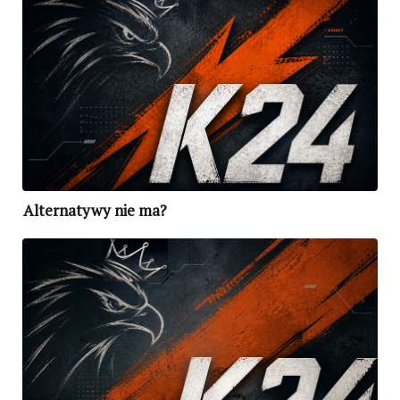
Alternatywy nie ma?