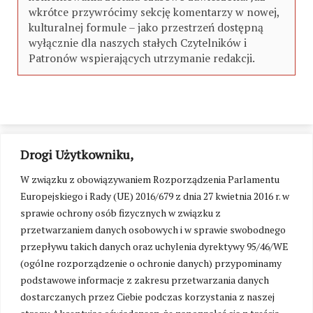
wkrótce przywrócimy sekcję komentarzy w nowej,
kulturalnej formule – jako przestrzeń dostępną
wyłącznie dla naszych stałych Czytelników i
Patronów wspierających utrzymanie redakcji.
Drogi Użytkowniku,
W związku z obowiązywaniem Rozporządzenia Parlamentu
Europejskiego i Rady (UE) 2016/679 z dnia 27 kwietnia 2016 r. w
sprawie ochrony osób fizycznych w związku z
przetwarzaniem danych osobowych i w sprawie swobodnego
przepływu takich danych oraz uchylenia dyrektywy 95/46/WE
(ogólne rozporządzenie o ochronie danych) przypominamy
podstawowe informacje z zakresu przetwarzania danych
dostarczanych przez Ciebie podczas korzystania z naszej