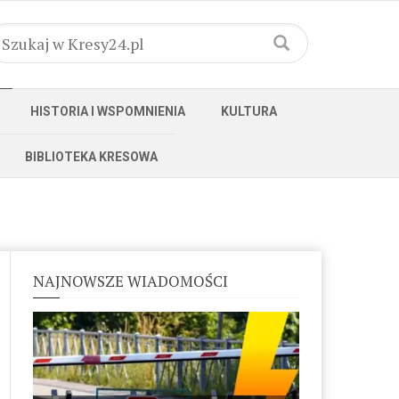
HISTORIA I WSPOMNIENIA
KULTURA
BIBLIOTEKA KRESOWA
NAJNOWSZE WIADOMOŚCI