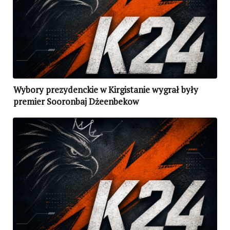
Wybory prezydenckie w Kirgistanie wygrał były
premier Sooronbaj Dżeenbekow