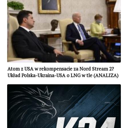
Atom z USA w rekompensacie za Nord Stream 2?
Układ Polska-Ukraina-USA o LNG w tle (ANALIZA)