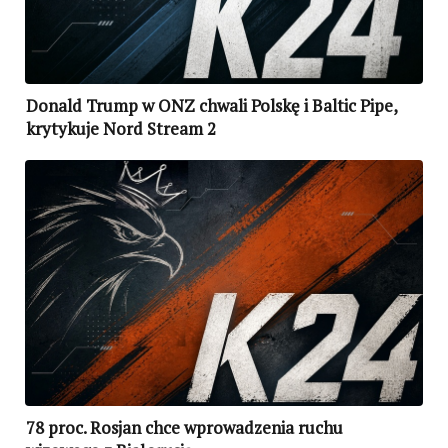
Donald Trump w ONZ chwali Polskę i Baltic Pipe,
krytykuje Nord Stream 2
78 proc. Rosjan chce wprowadzenia ruchu